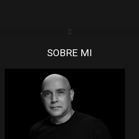
SOBRE MI