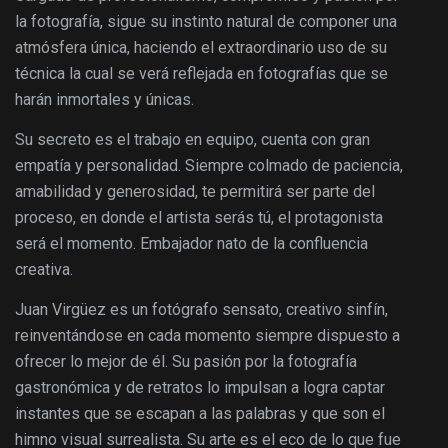
la fotografía, sigue su instinto natural de componer una
atmósfera única, haciendo el extraordinario uso de su
técnica la cual se verá reflejada en fotografías que se
harán inmortales y únicas.
Su secreto es el trabajo en equipo, cuenta con gran
empatía y personalidad. Siempre colmado de paciencia,
amabilidad y generosidad, te permitirá ser parte del
proceso, en donde el artista serás tú, el protagonista
será el momento. Embajador nato de la confluencia
creativa.
Juan Virgüez es un fotógrafo sensato, creativo sinfín,
reinventándose en cada momento siempre dispuesto a
ofrecer lo mejor de él. Su pasión por la fotografía
gastronómica y de retratos lo impulsan a logra captar
instantes que se escapan a las palabras y que son el
himno visual surrealista. Su arte es el eco de lo que fue