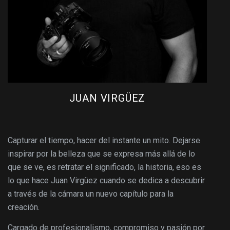
JUAN VIRGÜEZ
Capturar el tiempo, hacer del instante un mito. Dejarse
inspirar por la belleza que se expresa más allá de lo
que se ve, es retratar el significado, la historia, eso es
lo que hace Juan Virgüez cuando se dedica a descubrir
a través de la cámara un nuevo capítulo para la
creación.
Cargado de profesionalismo, compromiso y pasión por