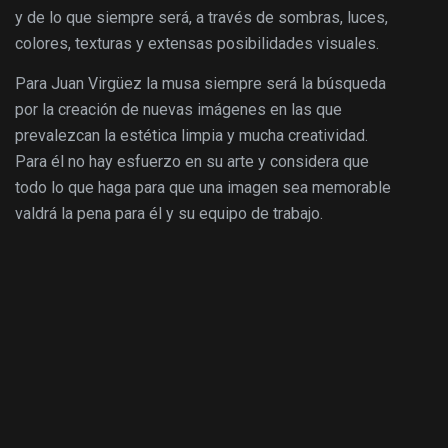
y de lo que siempre será, a través de sombras, luces,
colores, texturas y extensas posibilidades visuales.
Para Juan Virgüez la musa siempre será la búsqueda
por la creación de nuevas imágenes en las que
prevalezcan la estética limpia y mucha creatividad.
Para él no hay esfuerzo en su arte y considera que
todo lo que haga para que una imagen sea memorable
valdrá la pena para él y su equipo de trabajo.