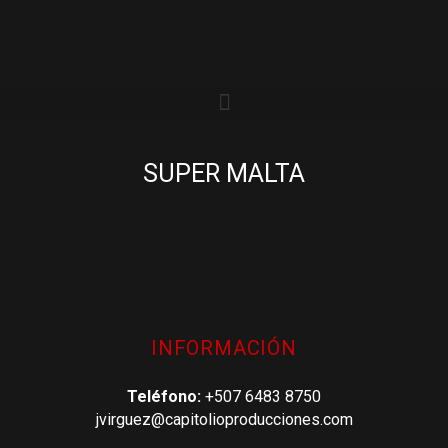
SUPER MALTA
INFORMACIÓN
Teléfono:
+507 6483 8750
jvirguez@capitolioproducciones.com