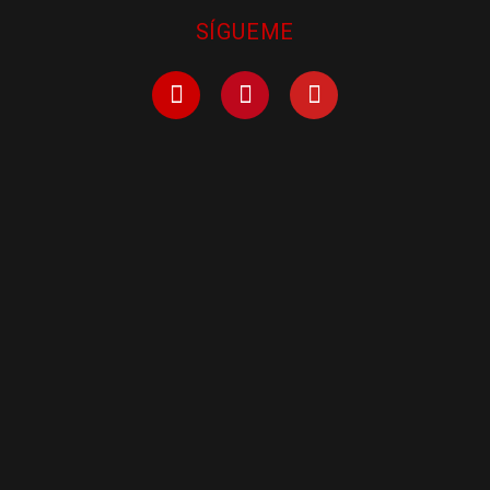
SÍGUEME