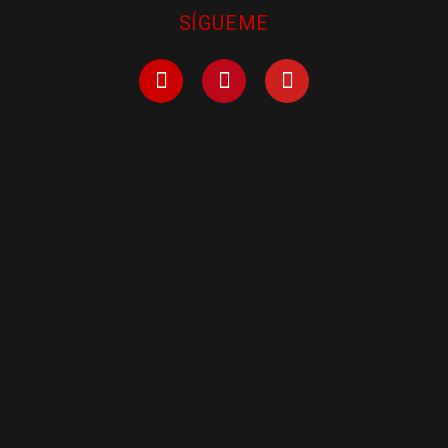
SÍGUEME