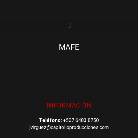
MAFE
INFORMACIÓN
Teléfono:
+507 6483 8750
jvirguez@capitolioproducciones.com