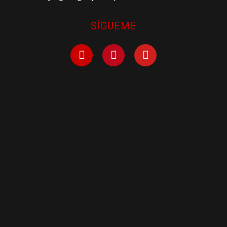
SÍGUEME