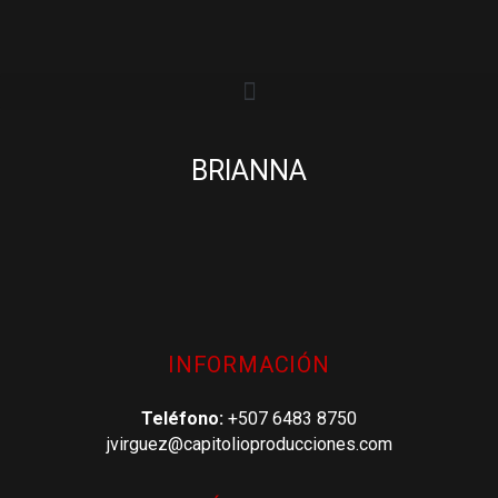
BRIANNA
INFORMACIÓN
Teléfono:
+507 6483 8750
jvirguez@capitolioproducciones.com